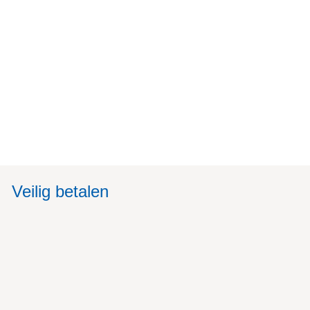
Veilig betalen