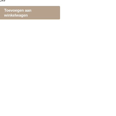
,95
Toevoegen aan
winkelwagen