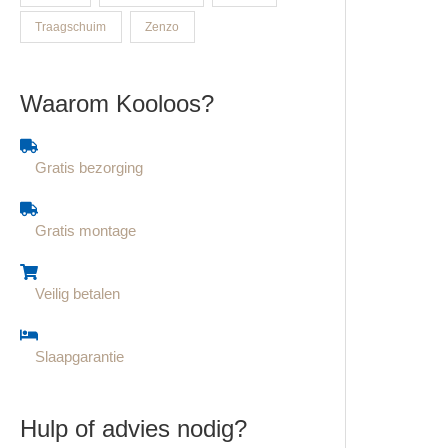
Traagschuim
Zenzo
Waarom Kooloos?
Gratis bezorging
Gratis montage
Veilig betalen
Slaapgarantie
Hulp of advies nodig?