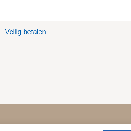
Veilig betalen