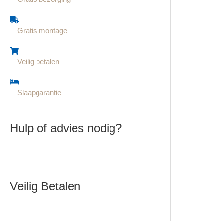
Gratis montage
Veilig betalen
Slaapgarantie
Hulp of advies nodig?
Veilig Betalen