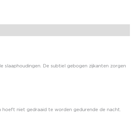
e slaaphoudingen. De subtiel gebogen zijkanten zorgen
en hoeft niet gedraaid te worden gedurende de nacht.