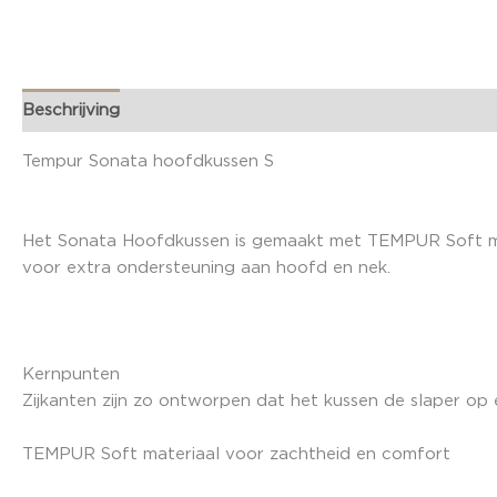
Beschrijving
Merk
Tempur Sonata hoofdkussen S
Het Sonata Hoofdkussen is gemaakt met TEMPUR Soft mat
voor extra ondersteuning aan hoofd en nek.
Kernpunten
Zijkanten zijn zo ontworpen dat het kussen de slaper op
TEMPUR Soft materiaal voor zachtheid en comfort