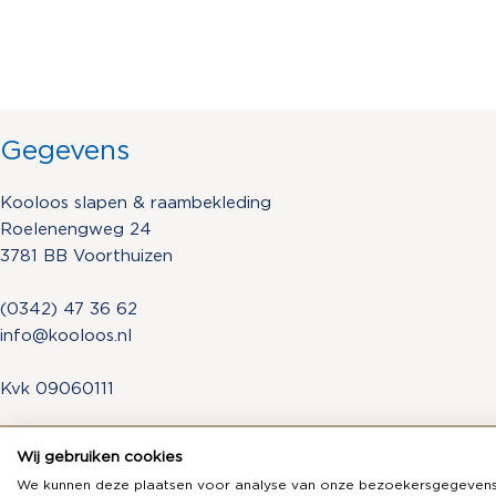
Gegevens
Kooloos slapen & raambekleding
Roelenengweg 24
3781 BB Voorthuizen
(0342) 47 36 62
info@kooloos.nl
Kvk 09060111
Wij gebruiken cookies
We kunnen deze plaatsen voor analyse van onze bezoekersgegevens,