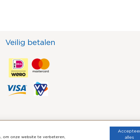
Veilig betalen
Acceptee
 om onze website te verbeteren,
alles