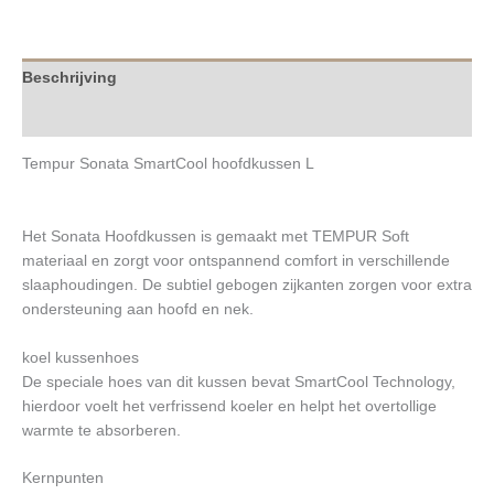
Beschrijving
Merk
Tempur Sonata SmartCool hoofdkussen L
Het Sonata Hoofdkussen is gemaakt met TEMPUR Soft
materiaal en zorgt voor ontspannend comfort in verschillende
slaaphoudingen. De subtiel gebogen zijkanten zorgen voor extra
ondersteuning aan hoofd en nek.
koel kussenhoes
De speciale hoes van dit kussen bevat SmartCool Technology,
hierdoor voelt het verfrissend koeler en helpt het overtollige
warmte te absorberen.
Kernpunten