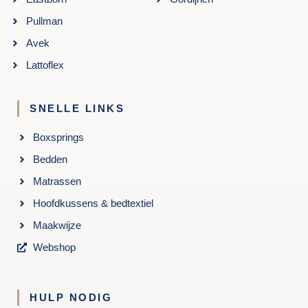
Pullman
Avek
Lattoflex
SNELLE LINKS
Boxsprings
Bedden
Matrassen
Hoofdkussens & bedtextiel
Maakwijze
Webshop
HULP NODIG