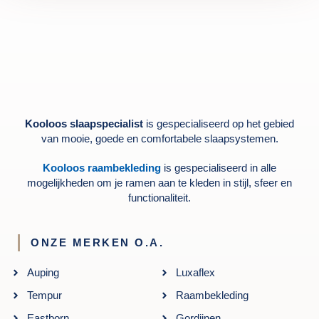
Kooloos slaapspecialist
is gespecialiseerd op het gebied
van mooie, goede en comfortabele slaapsystemen.
Kooloos raambekleding
is gespecialiseerd in alle
mogelijkheden om je ramen aan te kleden in stijl, sfeer en
functionaliteit.
ONZE MERKEN O.A.
Auping
Luxaflex
Tempur
Raambekleding
Eastborn
Gordijnen