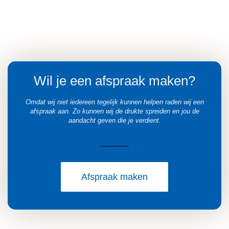
Wil je een afspraak maken?
Omdat wij niet iedereen tegelijk kunnen helpen raden wij een
afspraak aan. Zo kunnen wij de drukte spreiden en jou de
aandacht geven die je verdient.
Afspraak maken