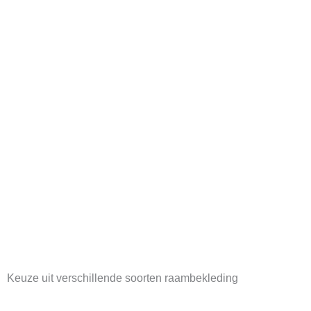
Keuze uit verschillende
soorten raambekleding