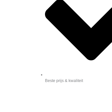
Beste prijs & kwaliteit