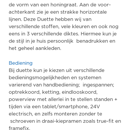
de vorm van een honingraat. Aan de voor-
achterkant zie je een strakke horizontale
lijnen. Deze Duette hebben wij van
verschillende stoffen, vele kleuren en ook nog
eens in 3 verschillende diktes. Hiermee kun je
de stijl in je huis persoonlijk benadrukken en
het geheel aankleden.
Bediening
Bij duette kun je kiezen uit verschillende
bedieningsmogelijkheden en systemen
varierend van handbediening; ingespannen;
optrekkoord, ketting, eindlooskoord,
powerview met allerlei in te stellen standen +
tijden via een tablet/smartphone, 24V
electrisch, en zelfs monteren zonder te
schroeven in draai-kiepramen zoals true-fit en
framefix.