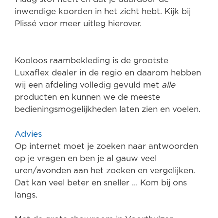
inwendige koorden in het zicht hebt. Kijk bij
Plissé voor meer uitleg hierover.
Kooloos raambekleding is de grootste
Luxaflex dealer in de regio en daarom hebben
wij een afdeling volledig gevuld met
alle
producten en kunnen we de meeste
bedieningsmogelijkheden laten zien en voelen.
Advies
Op internet moet je zoeken naar antwoorden
op je vragen en ben je al gauw veel
uren/avonden aan het zoeken en vergelijken.
Dat kan veel beter en sneller … Kom bij ons
langs.