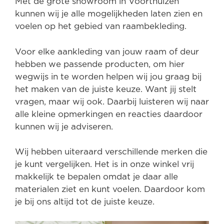
Met de grote showroom in Voorthuizen
kunnen wij je alle mogelijkheden laten zien en
voelen op het gebied van raambekleding.
Voor elke aankleding van jouw raam of deur
hebben we passende producten, om hier
wegwijs in te worden helpen wij jou graag bij
het maken van de juiste keuze. Want jij stelt
vragen, maar wij ook. Daarbij luisteren wij naar
alle kleine opmerkingen en reacties daardoor
kunnen wij je adviseren.
Wij hebben uiteraard verschillende merken die
je kunt vergelijken. Het is in onze winkel vrij
makkelijk te bepalen omdat je daar alle
materialen ziet en kunt voelen. Daardoor kom
je bij ons altijd tot de juiste keuze.