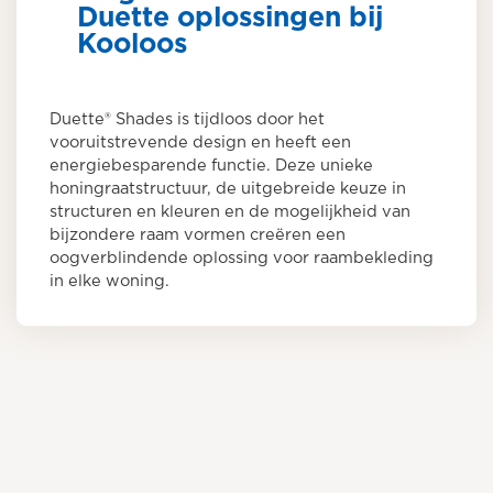
Duette oplossingen bij
Kooloos
Duette® Shades is tijdloos door het
vooruitstrevende design en heeft een
energiebesparende functie. Deze unieke
honingraatstructuur, de uitgebreide keuze in
structuren en kleuren en de mogelijkheid van
bijzondere raam vormen creëren een
oogverblindende oplossing voor raambekleding
in elke woning.