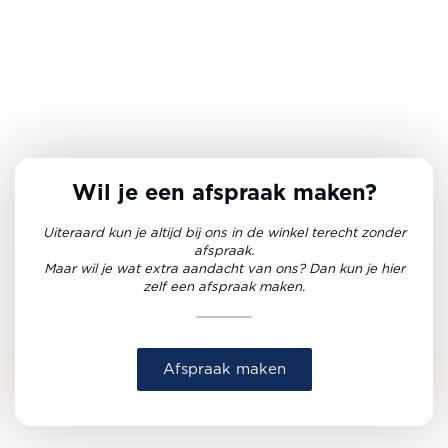
Wil je een afspraak maken?
Uiteraard kun je altijd bij ons in de winkel terecht zonder
afspraak.
Maar wil je wat extra aandacht van ons? Dan kun je hier
zelf een afspraak maken.
Afspraak maken