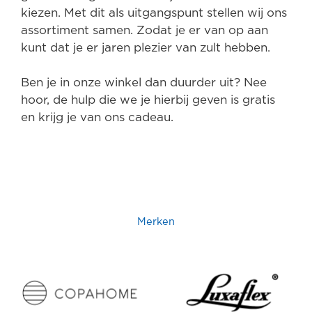
kiezen. Met dit als uitgangspunt stellen wij ons
assortiment samen. Zodat je er van op aan
kunt dat je er jaren plezier van zult hebben.
Ben je in onze winkel dan duurder uit? Nee
hoor, de hulp die we je hierbij geven is gratis
en krijg je van ons cadeau.
Merken