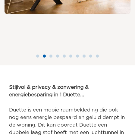
Stijlvol & privacy & zonwering &
energiebesparing in 1 Duette…
Duette is een mooie raambekleding die ook
nog eens energie bespaard en geluid dempt in
de woning. Dit kan doordat Duette een
dubbele laag stof heeft met een luchttunnel in