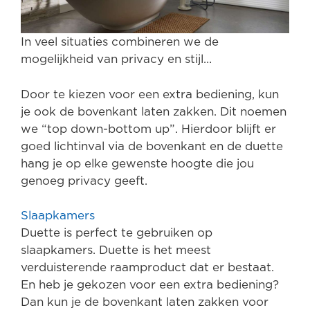
In veel situaties combineren we de
mogelijkheid van privacy en stijl…
Door te kiezen voor een extra bediening, kun
je ook de bovenkant laten zakken. Dit noemen
we “top down-bottom up”. Hierdoor blijft er
goed lichtinval via de bovenkant en de duette
hang je op elke gewenste hoogte die jou
genoeg privacy geeft.
Slaapkamers
Duette is perfect te gebruiken op
slaapkamers. Duette is het meest
verduisterende raamproduct dat er bestaat.
En heb je gekozen voor een extra bediening?
Dan kun je de bovenkant laten zakken voor