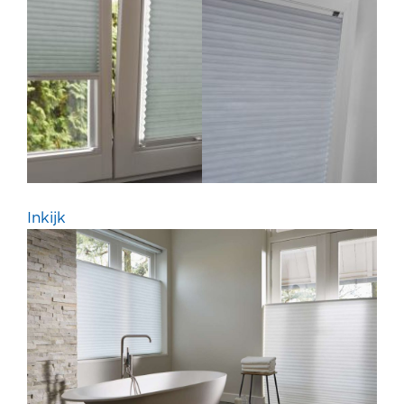
Inkijk