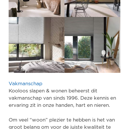
Vakmanschap
Kooloos slapen & wonen beheerst dit
vakmanschap van sinds 1996. Deze kennis en
ervaring zit in onze handen, hart en nieren.
Om veel “woon” plezier te hebben is het van
groot belang om voor de juiste kwaliteit te