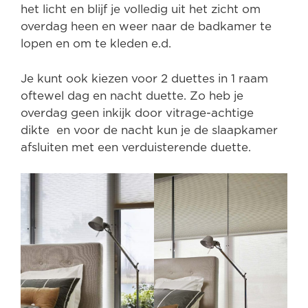
het licht en blijf je volledig uit het zicht om
overdag heen en weer naar de badkamer te
lopen en om te kleden e.d.
Je kunt ook kiezen voor 2 duettes in 1 raam
oftewel dag en nacht duette. Zo heb je
overdag geen inkijk door vitrage-achtige
dikte en voor de nacht kun je de slaapkamer
afsluiten met een verduisterende duette.