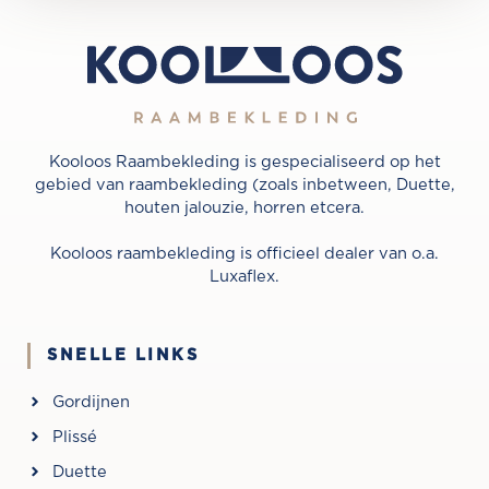
Kooloos Raambekleding is gespecialiseerd op het
gebied van raambekleding (zoals inbetween, Duette,
houten jalouzie, horren etcera.
Kooloos raambekleding is officieel dealer van o.a.
Luxaflex.
SNELLE LINKS
Gordijnen
Plissé
Duette