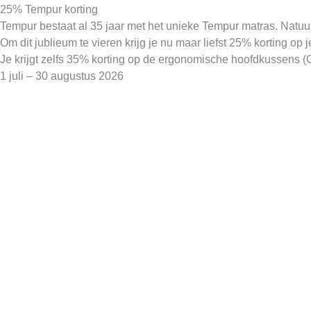
25% Tempur korting
Tempur bestaat al 35 jaar met het unieke Tempur matras. Natuur
Om dit jublieum te vieren krijg je nu maar liefst 25% korting 
Je krijgt zelfs 35% korting op de ergonomische hoofdkussens 
1 juli – 30 augustus 2026