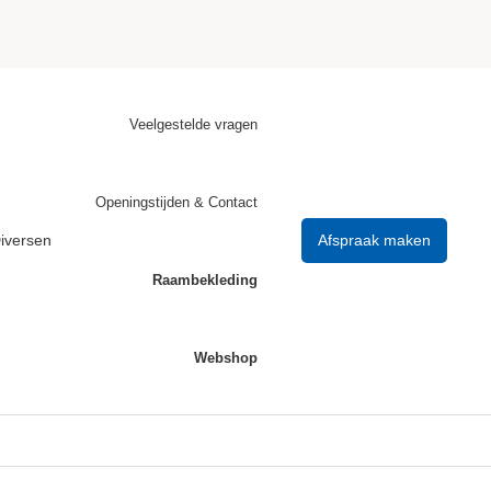
Veelgestelde vragen
Openingstijden & Contact
iversen
Afspraak maken
Raambekleding
Webshop