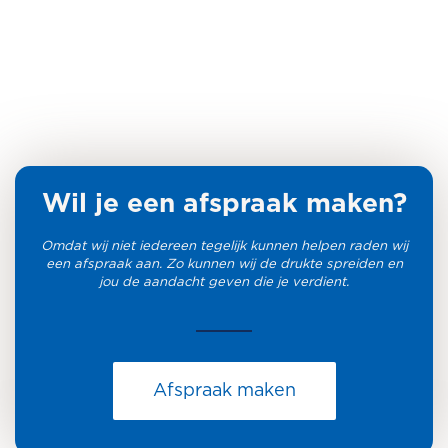
Wil je een afspraak maken?
Omdat wij niet iedereen tegelijk kunnen helpen raden wij
een afspraak aan. Zo kunnen wij de drukte spreiden en
jou de aandacht geven die je verdient.
Afspraak maken