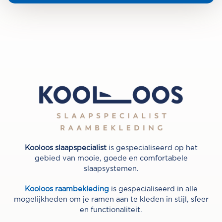
Kooloos slaapspecialist
is gespecialiseerd op het
gebied van mooie, goede en comfortabele
slaapsystemen.
Kooloos raambekleding
is gespecialiseerd in alle
mogelijkheden om je ramen aan te kleden in stijl, sfeer
en functionaliteit.