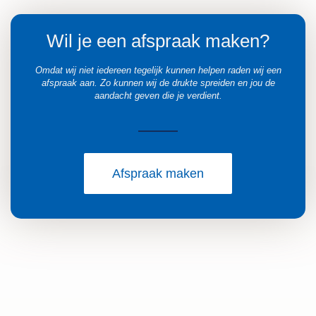
Wil je een afspraak maken?
Omdat wij niet iedereen tegelijk kunnen helpen raden wij een
afspraak aan. Zo kunnen wij de drukte spreiden en jou de
aandacht geven die je verdient.
Afspraak maken