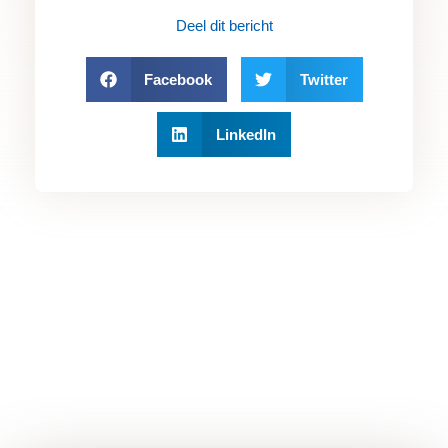
Deel dit bericht
Facebook
Twitter
LinkedIn