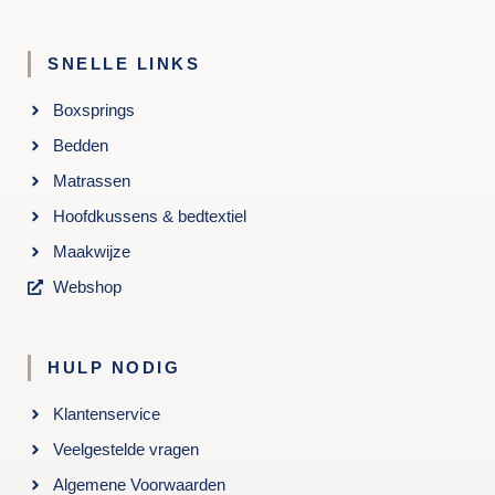
SNELLE LINKS
Boxsprings
Bedden
Matrassen
Hoofdkussens & bedtextiel
Maakwijze
Webshop
HULP NODIG
Klantenservice
Veelgestelde vragen
Algemene Voorwaarden