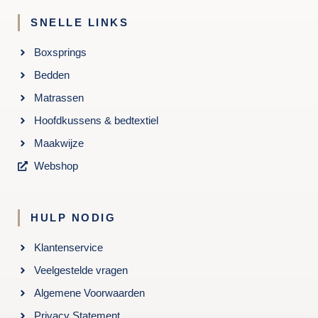
SNELLE LINKS
Boxsprings
Bedden
Matrassen
Hoofdkussens & bedtextiel
Maakwijze
Webshop
HULP NODIG
Klantenservice
Veelgestelde vragen
Algemene Voorwaarden
Privacy Statement