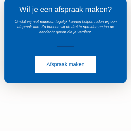
Wil je een afspraak maken?
Omdat wij niet iedereen tegelijk kunnen helpen raden wij een
afspraak aan. Zo kunnen wij de drukte spreiden en jou de
aandacht geven die je verdient.
Afspraak maken