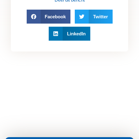
Deel dit bericht
Facebook
Twitter
LinkedIn