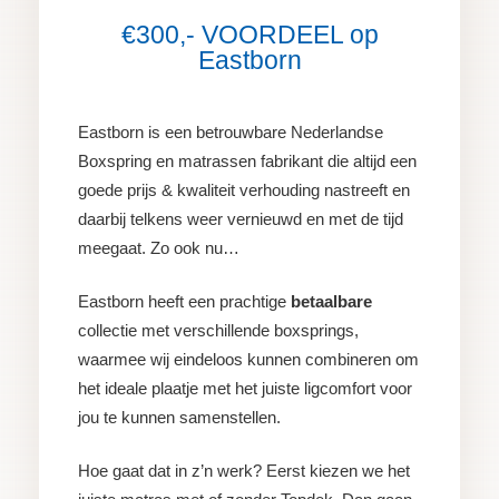
€300,- VOORDEEL op
Eastborn
Eastborn is een betrouwbare Nederlandse
Boxspring en matrassen fabrikant die altijd een
goede prijs & kwaliteit verhouding nastreeft en
daarbij telkens weer vernieuwd en met de tijd
meegaat. Zo ook nu…
Eastborn heeft een prachtige
betaalbare
collectie met verschillende boxsprings,
waarmee wij eindeloos kunnen combineren om
het ideale plaatje met het juiste ligcomfort voor
jou te kunnen samenstellen.
Hoe gaat dat in z’n werk? Eerst kiezen we het