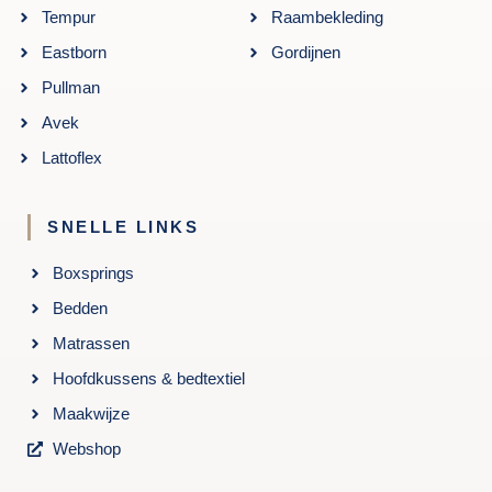
Tempur
Raambekleding
Eastborn
Gordijnen
Pullman
Avek
Lattoflex
SNELLE LINKS
Boxsprings
Bedden
Matrassen
Hoofdkussens & bedtextiel
Maakwijze
Webshop