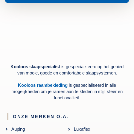
Kooloos slaapspecialist
is gespecialiseerd op het gebied
van mooie, goede en comfortabele slaapsystemen.
Kooloos raambekleding
is gespecialiseerd in alle
mogelijkheden om je ramen aan te kleden in stijl, sfeer en
functionaliteit.
ONZE MERKEN O.A.
Auping
Luxaflex