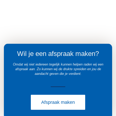
Wil je een afspraak maken?
Omdat wij niet iedereen tegelijk kunnen helpen raden wij een
afspraak aan. Zo kunnen wij de drukte spreiden en jou de
aandacht geven die je verdient.
Afspraak maken