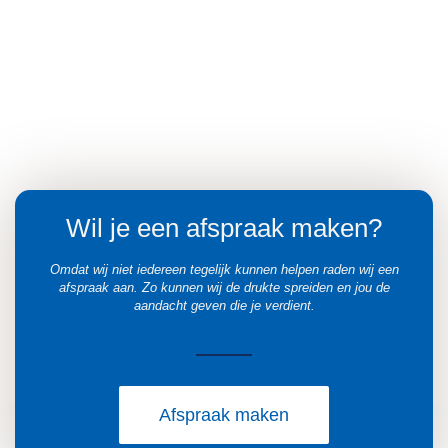
Wil je een afspraak maken?
Omdat wij niet iedereen tegelijk kunnen helpen raden wij een
afspraak aan. Zo kunnen wij de drukte spreiden en jou de
aandacht geven die je verdient.
Afspraak maken