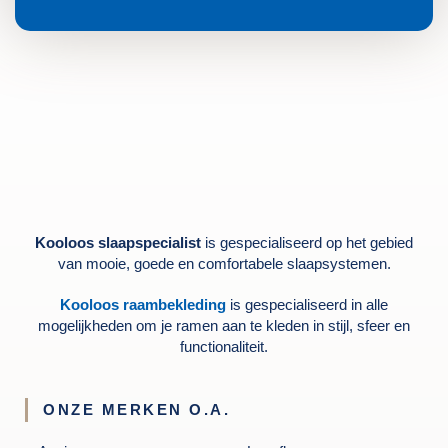
Kooloos slaapspecialist
is gespecialiseerd op het gebied
van mooie, goede en comfortabele slaapsystemen.
Kooloos raambekleding
is gespecialiseerd in alle
mogelijkheden om je ramen aan te kleden in stijl, sfeer en
functionaliteit.
ONZE MERKEN O.A.