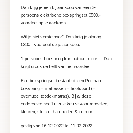
Dan krijg je een bij aankoop van een 2-
persoons elektrische boxspringset €500,-
voordeel op je aankoop.
Wil je niet verstelbaar? Dan krijg je alsnog
€300,- voordeel op je aankoop.
1-persoons boxspring kan natuurlijk ook… Dan
krijgt u ook de helft van het voordeel.
Een boxspringset bestaat uit een Pullman
boxspring + matrassen + hoofdbord (+
eventueel topdekmatras). Bij al deze
onderdelen heeft u vrije keuze voor modellen,
kleuren, stoffen, hardheden & comfort.
geldig van 16-12-2022 tot 11-02-2023