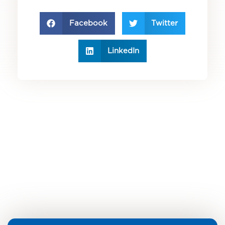
Facebook
Twitter
LinkedIn