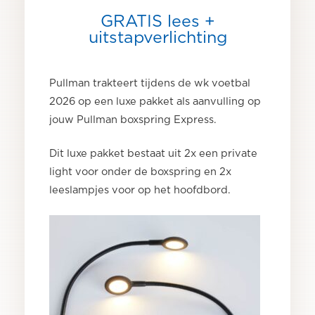
GRATIS lees +
uitstapverlichting
Pullman trakteert tijdens de wk voetbal
2026 op een luxe pakket als aanvulling op
jouw Pullman boxspring Express.
Dit luxe pakket bestaat uit 2x een private
light voor onder de boxspring en 2x
leeslampjes voor op het hoofdbord.