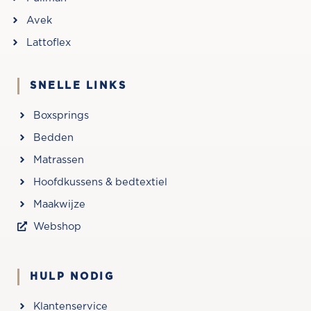
Avek
Lattoflex
SNELLE LINKS
Boxsprings
Bedden
Matrassen
Hoofdkussens & bedtextiel
Maakwijze
Webshop
HULP NODIG
Klantenservice