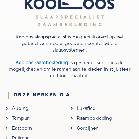
Kooloos slaapspecialist
is gespecialiseerd op het
gebied van mooie, goede en comfortabele
slaapsystemen.
Kooloos raambekleding
is gespecialiseerd in alle
mogelijkheden om je ramen aan te kleden in stijl, sfeer
en functionaliteit.
ONZE MERKEN O.A.
Auping
Luxaflex
Tempur
Raambekleding
Eastborn
Gordijnen
Pullman