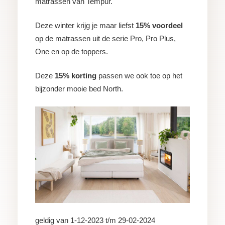
matrassen van Tempur.
Deze winter krijg je maar liefst
15% voordeel
op de matrassen uit de serie Pro, Pro Plus,
One en op de toppers.
Deze
15% korting
passen we ook toe op het
bijzonder mooie bed North.
geldig van 1-12-2023 t/m 29-02-2024