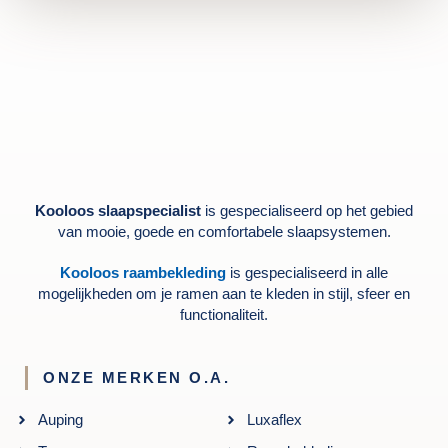
Kooloos slaapspecialist
is gespecialiseerd op het gebied
van mooie, goede en comfortabele slaapsystemen.
Kooloos raambekleding
is gespecialiseerd in alle
mogelijkheden om je ramen aan te kleden in stijl, sfeer en
functionaliteit.
ONZE MERKEN O.A.
Auping
Luxaflex