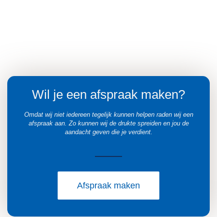
Wil je een afspraak maken?
Omdat wij niet iedereen tegelijk kunnen helpen raden wij een
afspraak aan. Zo kunnen wij de drukte spreiden en jou de
aandacht geven die je verdient.
Afspraak maken