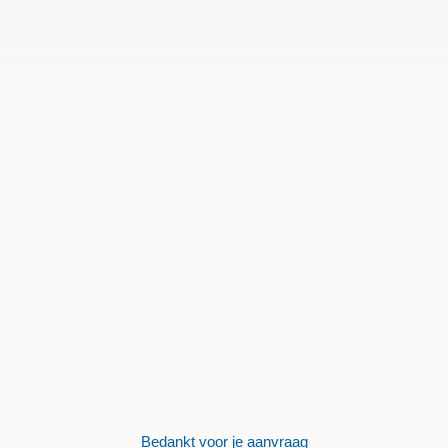
Bedankt voor je aanvraag