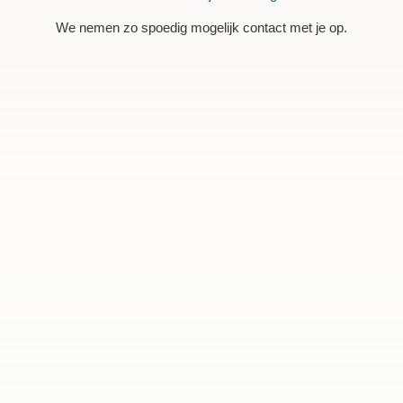
We nemen zo spoedig mogelijk contact met je op.