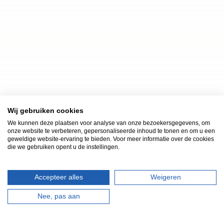
Wij gebruiken cookies
We kunnen deze plaatsen voor analyse van onze bezoekersgegevens, om
onze website te verbeteren, gepersonaliseerde inhoud te tonen en om u een
geweldige website-ervaring te bieden. Voor meer informatie over de cookies
die we gebruiken opent u de instellingen.
Accepteer alles
Weigeren
Nee, pas aan