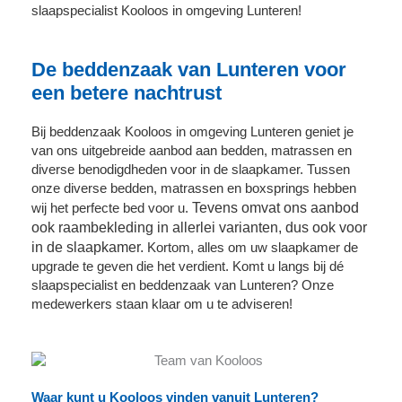
slaapspecialist Kooloos in omgeving Lunteren!
De beddenzaak van Lunteren voor
een betere nachtrust
Bij beddenzaak Kooloos in omgeving Lunteren geniet je
van ons uitgebreide aanbod aan bedden, matrassen en
diverse benodigdheden voor in de slaapkamer. Tussen
onze diverse bedden, matrassen en boxsprings hebben
Tevens omvat ons aanbod
wij het perfecte bed voor u.
ook raambekleding in allerlei varianten, dus ook voor
in de slaapkamer.
Kortom, alles om uw slaapkamer de
upgrade te geven die het verdient. Komt u langs bij dé
slaapspecialist en beddenzaak van Lunteren? Onze
medewerkers staan klaar om u te adviseren!
Waar kunt u Kooloos vinden vanuit Lunteren?