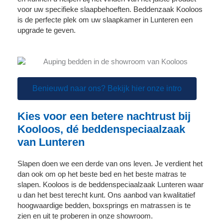
voor uw specifieke slaapbehoeften. Beddenzaak Kooloos
is de perfecte plek om uw slaapkamer in Lunteren een
upgrade te geven.
Benieuwd naar ons? Bekijk hier onze intro
Kies voor een betere nachtrust bij
Kooloos, dé beddenspeciaalzaak
van Lunteren
Slapen doen we een derde van ons leven. Je verdient het
dan ook om op het beste bed en het beste matras te
slapen. Kooloos is de beddenspeciaalzaak Lunteren waar
u dan het best terecht kunt. Ons aanbod van kwalitatief
hoogwaardige bedden, boxsprings en matrassen is te
zien en uit te proberen in onze showroom.