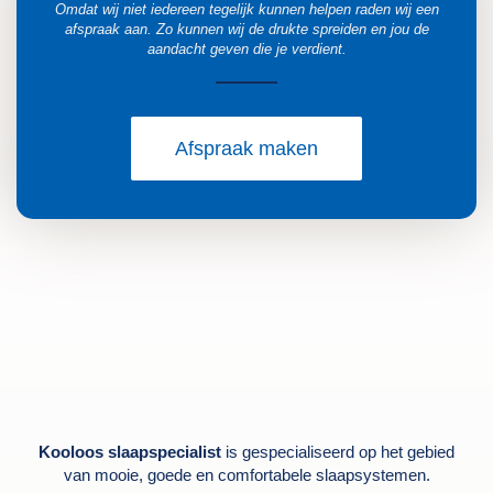
Omdat wij niet iedereen tegelijk kunnen helpen raden wij een
afspraak aan. Zo kunnen wij de drukte spreiden en jou de
aandacht geven die je verdient.
Afspraak maken
Kooloos slaapspecialist
is gespecialiseerd op het gebied
van mooie, goede en comfortabele slaapsystemen.