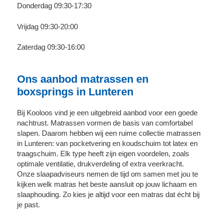
Donderdag 09:30-17:30
Vrijdag 09:30-20:00
Zaterdag 09:30-16:00
Ons aanbod matrassen en
boxsprings in Lunteren
Bij Kooloos vind je een uitgebreid aanbod voor een goede
nachtrust. Matrassen vormen de basis van comfortabel
slapen. Daarom hebben wij een ruime collectie matrassen
in Lunteren: van pocketvering en koudschuim tot latex en
traagschuim. Elk type heeft zijn eigen voordelen, zoals
optimale ventilatie, drukverdeling of extra veerkracht.
Onze slaapadviseurs nemen de tijd om samen met jou te
kijken welk matras het beste aansluit op jouw lichaam en
slaaphouding. Zo kies je altijd voor een matras dat écht bij
je past.