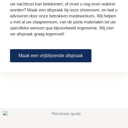
uw nachtrust kan betekenen, of moet u nog even wakker
worden? Maak een afspraak bij onze showroom, en laat u
adviseren door onze betrokken medewerkers. Wij helpen
u met al uw slaapwensen, van de juiste materialen tot uw
specifieke wensen qua bijvoorbeeld ergonomie. Wij zien
uw afspraak graag tegemoet!
Maak een vrijblijvende afspraak