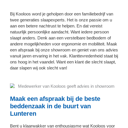
Bij Kooloos word je geholpen door een familiebedrijf van
twee generaties slaapexperts. Het is onze passie om u
aan een betere nachtrust te helpen. En dat vereist
natuurlijk persoonlijke aandacht. Want iedere persoon
slaapt anders. Denk aan een verstelbare bedbodem of
andere mogelijkheden voor ergonomie en mobiliteit. Maak
een afspraak bij onze showroom en geniet van ons advies
vanuit jaren ervaring in het vak. Klanttevredenheid staat bij
ons hoog in het vaandel. Want een klant die slecht slaapt,
daar slapen wij ook slecht van!
Maak een afspraak bij de beste
beddenzaak in de buurt van
Lunteren
Bent u klaarwakker van enthousiasme wat Kooloos voor