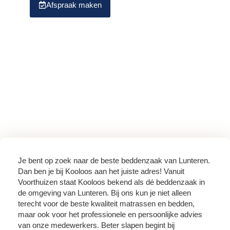
Afspraak maken
Download brochure
Je bent op zoek naar de beste beddenzaak van Lunteren.
Dan ben je bij Kooloos aan het juiste adres! Vanuit
Voorthuizen staat Kooloos bekend als dé beddenzaak in
de omgeving van Lunteren. Bij ons kun je niet alleen
terecht voor de beste kwaliteit matrassen en bedden,
maar ook voor het professionele en persoonlijke advies
van onze medewerkers. Beter slapen begint bij