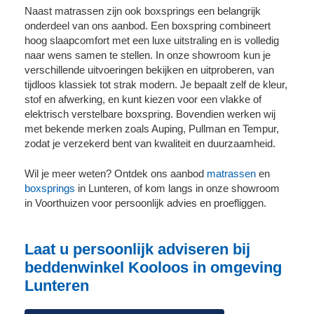
Naast matrassen zijn ook boxsprings een belangrijk
onderdeel van ons aanbod. Een boxspring combineert
hoog slaapcomfort met een luxe uitstraling en is volledig
naar wens samen te stellen. In onze showroom kun je
verschillende uitvoeringen bekijken en uitproberen, van
tijdloos klassiek tot strak modern. Je bepaalt zelf de kleur,
stof en afwerking, en kunt kiezen voor een vlakke of
elektrisch verstelbare boxspring. Bovendien werken wij
met bekende merken zoals Auping, Pullman en Tempur,
zodat je verzekerd bent van kwaliteit en duurzaamheid.
Wil je meer weten? Ontdek ons aanbod
matrassen
en
boxsprings
in Lunteren
, of kom langs in onze showroom
in Voorthuizen voor persoonlijk advies en proefliggen.
Laat u persoonlijk adviseren bij
beddenwinkel Kooloos in omgeving
Lunteren