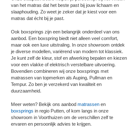
van het matras dat het beste past bij jouw lichaam en
slaaphouding. Zo weet je zeker dat je kiest voor een
matras dat écht bij je past.
Ook boxsprings zijn een belangrijk onderdeel van ons
aanbod. Een boxspring biedt niet alleen veel comfort,
maar ook een luxe uitstraling. In onze showroom ontdek
je diverse modellen, variërend van modern tot klassiek.
Je kunt zelf de kleur, stof en afwerking bepalen en kiezen
voor een vlakke of elektrisch verstelbare uitvoering.
Bovendien combineren wij onze boxsprings met
matrassen van topmerken als Auping, Pullman en
Tempur. Zo ben je verzekerd van kwaliteit en
duurzaamheid.
Meer weten? Bekijk ons aanbod
matrassen
en
boxsprings
in regio Putten
, of kom langs in onze
showroom in Voorthuizen om de verschillen zelf te
ervaren en persoonlijk advies te krijgen.