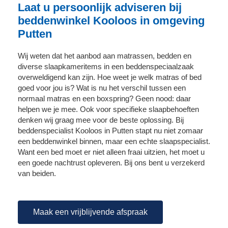
Laat u persoonlijk adviseren bij
beddenwinkel Kooloos in omgeving
Putten
Wij weten dat het aanbod aan matrassen, bedden en
diverse slaapkameritems in een beddenspeciaalzaak
overweldigend kan zijn. Hoe weet je welk matras of bed
goed voor jou is? Wat is nu het verschil tussen een
normaal matras en een boxspring? Geen nood: daar
helpen we je mee. Ook voor specifieke slaapbehoeften
denken wij graag mee voor de beste oplossing. Bij
beddenspecialist Kooloos in Putten stapt nu niet zomaar
een beddenwinkel binnen, maar een echte slaapspecialist.
Want een bed moet er niet alleen fraai uitzien, het moet u
een goede nachtrust opleveren. Bij ons bent u verzekerd
van beiden.
Maak een vrijblijvende afspraak