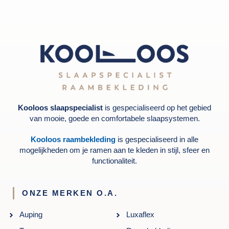
Kooloos slaapspecialist
is gespecialiseerd op het gebied
van mooie, goede en comfortabele slaapsystemen.
Kooloos raambekleding
is gespecialiseerd in alle
mogelijkheden om je ramen aan te kleden in stijl, sfeer en
functionaliteit.
ONZE MERKEN O.A.
Auping
Luxaflex