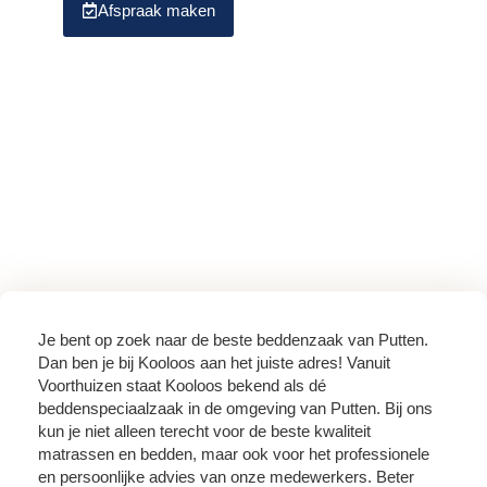
Afspraak maken
Download brochure
Je bent op zoek naar de beste beddenzaak van Putten.
Dan ben je bij Kooloos aan het juiste adres! Vanuit
Voorthuizen staat Kooloos bekend als dé
beddenspeciaalzaak in de omgeving van Putten. Bij ons
kun je niet alleen terecht voor de beste kwaliteit
matrassen en bedden, maar ook voor het professionele
en persoonlijke advies van onze medewerkers. Beter