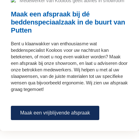
Maak een afspraak bij dé
beddenspeciaalzaak in de buurt van
Putten
Bent u klaarwakker van enthousiasme wat
beddenspecialist Kooloos voor uw nachtrust kan
betekenen, of moet u nog even wakker worden? Maak
een afspraak bij onze showroom, en laat u adviseren door
onze betrokken medewerkers. Wij helpen u met al uw
slaapwensen, van de juiste materialen tot uw specifieke
wensen qua bijvoorbeeld ergonomie. Wij zien uw afspraak
graag tegemoet!
Maak een vrijblijvende afspraak