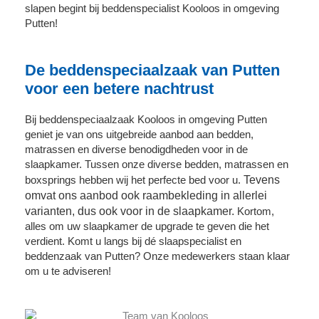
slapen begint bij beddenspecialist Kooloos in omgeving
Putten!
De beddenspeciaalzaak van Putten
voor een betere nachtrust
Bij beddenspeciaalzaak Kooloos in omgeving Putten
geniet je van ons uitgebreide aanbod aan bedden,
matrassen en diverse benodigdheden voor in de
slaapkamer. Tussen onze diverse bedden, matrassen en
Tevens
boxsprings hebben wij het perfecte bed voor u.
omvat ons aanbod ook raambekleding in allerlei
varianten, dus ook voor in de slaapkamer.
Kortom,
alles om uw slaapkamer de upgrade te geven die het
verdient. Komt u langs bij dé slaapspecialist en
beddenzaak van Putten? Onze medewerkers staan klaar
om u te adviseren!