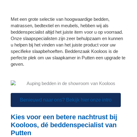
Met een grote selectie van hoogwaardige bedden,
matrassen, bedtextiel en meubels, hebben wij als
beddenspecialist altijd het juiste item voor u op voorraad.
Onze slaapspecialisten zijn zeer behulpzaam en kunnen
u helpen bij het vinden van het juiste product voor uw
specifieke slaapbehoeften. Beddenzaak Kooloos is de
perfecte plek om uw slaapkamer in Putten een upgrade te
geven.
Benieuwd naar ons? Bekijk hier onze intro
Kies voor een betere nachtrust bij
Kooloos, dé beddenspecialist van
Putten