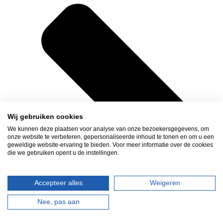
Wij gebruiken cookies
We kunnen deze plaatsen voor analyse van onze bezoekersgegevens, om
onze website te verbeteren, gepersonaliseerde inhoud te tonen en om u een
geweldige website-ervaring te bieden. Voor meer informatie over de cookies
die we gebruiken opent u de instellingen.
Accepteer alles
Weigeren
Nee, pas aan