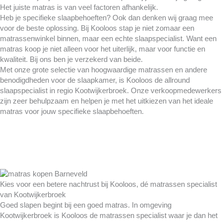
Het juiste matras is van veel factoren afhankelijk.
Heb je specifieke slaapbehoeften? Ook dan denken wij graag mee
voor de beste oplossing. Bij Kooloos stap je niet zomaar een
matrassenwinkel binnen, maar een echte slaapspecialist. Want een
matras koop je niet alleen voor het uiterlijk, maar voor functie en
kwaliteit. Bij ons ben je verzekerd van beide.
Met onze grote selectie van hoogwaardige matrassen en andere
benodigdheden voor de slaapkamer, is Kooloos de allround
slaapspecialist in regio Kootwijkerbroek. Onze verkoopmedewerkers
zijn zeer behulpzaam en helpen je met het uitkiezen van het ideale
matras voor jouw specifieke slaapbehoeften.
Kies voor een betere nachtrust bij Kooloos, dé matrassen specialist
van Kootwijkerbroek
Goed slapen begint bij een goed matras. In omgeving
Kootwijkerbroek is Kooloos de matrassen specialist waar je dan het