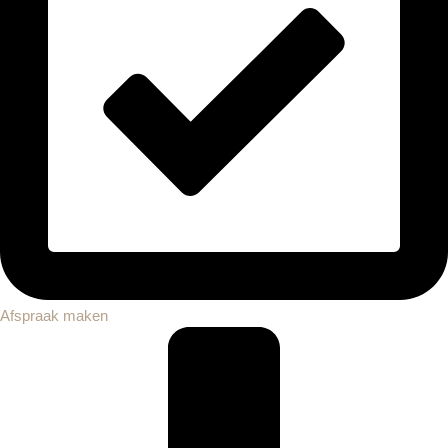
Afspraak maken