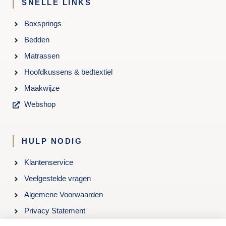
SNELLE LINKS
Boxsprings
Bedden
Matrassen
Hoofdkussens & bedtextiel
Maakwijze
Webshop
HULP NODIG
Klantenservice
Veelgestelde vragen
Algemene Voorwaarden
Privacy Statement