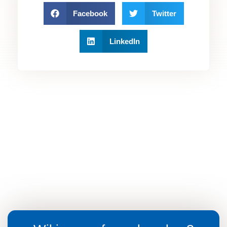
Facebook
Twitter
LinkedIn