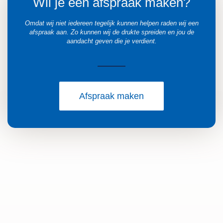
Wil je een afspraak maken?
Omdat wij niet iedereen tegelijk kunnen helpen raden wij een
afspraak aan. Zo kunnen wij de drukte spreiden en jou de
aandacht geven die je verdient.
Afspraak maken