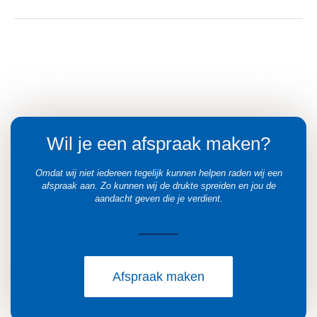
Wil je een afspraak maken?
Omdat wij niet iedereen tegelijk kunnen helpen raden wij een
afspraak aan. Zo kunnen wij de drukte spreiden en jou de
aandacht geven die je verdient.
Afspraak maken