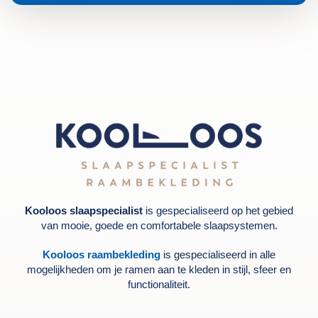
Kooloos slaapspecialist
is gespecialiseerd op het gebied
van mooie, goede en comfortabele slaapsystemen.
Kooloos raambekleding
is gespecialiseerd in alle
mogelijkheden om je ramen aan te kleden in stijl, sfeer en
functionaliteit.