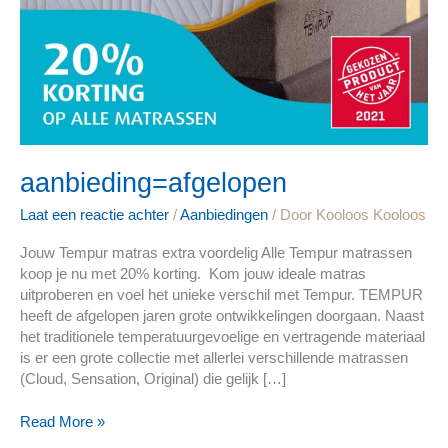
aanbieding=afgelopen
Laat een reactie achter
/
Aanbiedingen
/ Door
Kooloos Kooloos
Jouw Tempur matras extra voordelig Alle Tempur matrassen
koop je nu met 20% korting. Kom jouw ideale matras
uitproberen en voel het unieke verschil met Tempur. TEMPUR
heeft de afgelopen jaren grote ontwikkelingen doorgaan. Naast
het traditionele temperatuurgevoelige en vertragende materiaal
is er een grote collectie met allerlei verschillende matrassen
(Cloud, Sensation, Original) die gelijk […]
Read More »