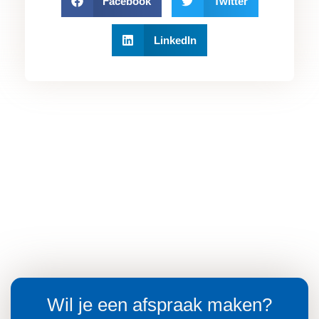
Facebook
Twitter
LinkedIn
Wil je een afspraak maken?