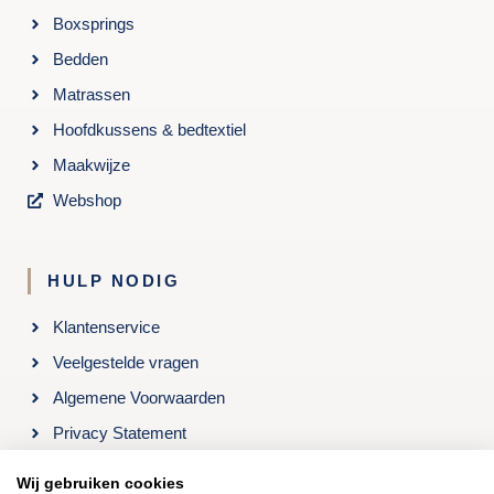
Boxsprings
Bedden
Matrassen
Hoofdkussens & bedtextiel
Maakwijze
Webshop
HULP NODIG
Klantenservice
Veelgestelde vragen
Algemene Voorwaarden
Privacy Statement
Openingstijden & Contact
Wij gebruiken cookies