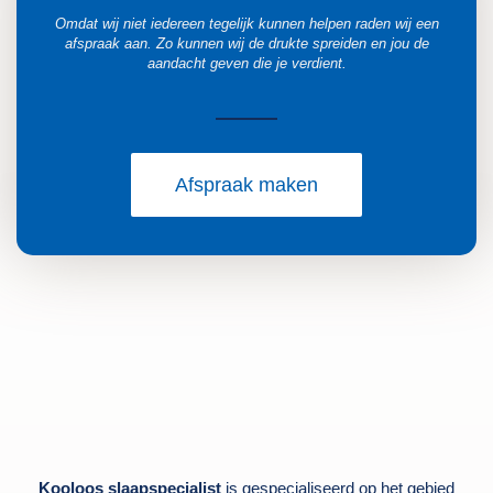
Omdat wij niet iedereen tegelijk kunnen helpen raden wij een
afspraak aan. Zo kunnen wij de drukte spreiden en jou de
aandacht geven die je verdient.
Afspraak maken
Kooloos slaapspecialist
is gespecialiseerd op het gebied