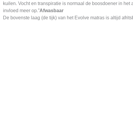
kuilen. Vocht en transpiratie is normaal de boosdoener in het 
invloed meer op.”
Afwasbaar
De bovenste laag (de tijk) van het Evolve matras is altijd afr