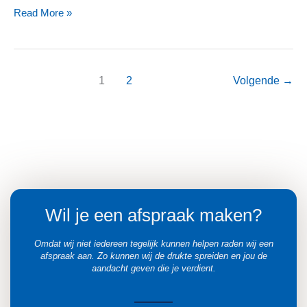
Read More »
1
2
Volgende
→
Wil je een afspraak maken?
Omdat wij niet iedereen tegelijk kunnen helpen raden wij een
afspraak aan. Zo kunnen wij de drukte spreiden en jou de
aandacht geven die je verdient.