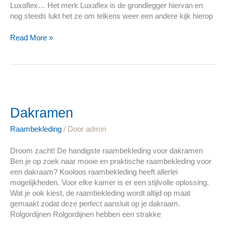
Luxaflex… Het merk Luxaflex is de grondlegger hiervan en
nog steeds lukt het ze om telkens weer een andere kijk hierop
Read More »
Dakramen
Dakramen
Raambekleding
/ Door
admin
Droom zacht! De handigste raambekleding voor dakramen
Ben je op zoek naar mooie en praktische raambekleding voor
een dakraam? Kooloos raambekleding heeft allerlei
mogelijkheden. Voor elke kamer is er een stijlvolle oplossing.
Wat je ook kiest, de raambekleding wordt altijd op maat
gemaakt zodat deze perfect aansluit op je dakraam.
Rolgordijnen Rolgordijnen hebben een strakke