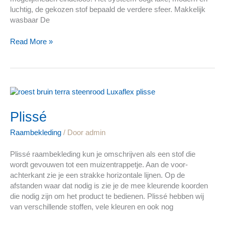
luchtig, de gekozen stof bepaald de verdere sfeer. Makkelijk
wasbaar De
Read More »
Plissé
Plissé
Raambekleding
/ Door
admin
Plissé raambekleding kun je omschrijven als een stof die
wordt gevouwen tot een muizentrappetje. Aan de voor-
achterkant zie je een strakke horizontale lijnen. Op de
afstanden waar dat nodig is zie je de mee kleurende koorden
die nodig zijn om het product te bedienen. Plissé hebben wij
van verschillende stoffen, vele kleuren en ook nog