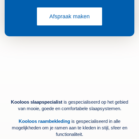
Afspraak maken
Kooloos slaapspecialist
is gespecialiseerd op het gebied
van mooie, goede en comfortabele slaapsystemen.
Kooloos raambekleding
is gespecialiseerd in alle
mogelijkheden om je ramen aan te kleden in stijl, sfeer en
functionaliteit.