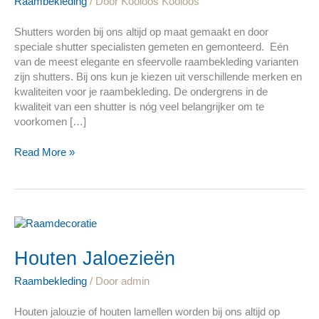
Raambekleding
/ Door
Kooloos Kooloos
Shutters worden bij ons altijd op maat gemaakt en door
speciale shutter specialisten gemeten en gemonteerd. Eén
van de meest elegante en sfeervolle raambekleding varianten
zijn shutters. Bij ons kun je kiezen uit verschillende merken en
kwaliteiten voor je raambekleding. De ondergrens in de
kwaliteit van een shutter is nóg veel belangrijker om te
voorkomen […]
Read More »
Houten
Jaloezieën
Houten Jaloezieën
Raambekleding
/ Door
admin
Houten jalouzie of houten lamellen worden bij ons altijd op