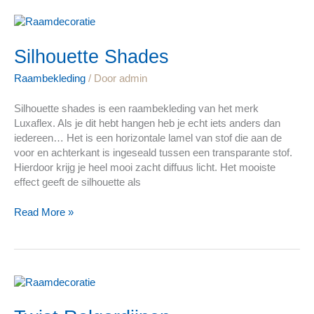
Silhouette
Shades​
Silhouette Shades​
Raambekleding
/ Door
admin
Silhouette shades is een raambekleding van het merk
Luxaflex. Als je dit hebt hangen heb je echt iets anders dan
iedereen… Het is een horizontale lamel van stof die aan de
voor en achterkant is ingeseald tussen een transparante stof.
Hierdoor krijg je heel mooi zacht diffuus licht. Het mooiste
effect geeft de silhouette als
Read More »
Twist
Rolgordijnen