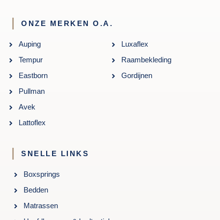
ONZE MERKEN O.A.
Auping
Luxaflex
Tempur
Raambekleding
Eastborn
Gordijnen
Pullman
Avek
Lattoflex
SNELLE LINKS
Boxsprings
Bedden
Matrassen