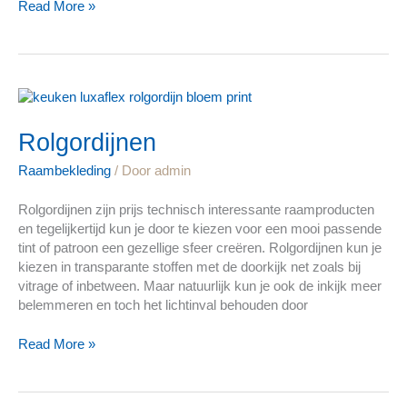
Read More »
Rolgordijnen
Rolgordijnen
Raambekleding
/ Door
admin
Rolgordijnen zijn prijs technisch interessante raamproducten
en tegelijkertijd kun je door te kiezen voor een mooi passende
tint of patroon een gezellige sfeer creëren. Rolgordijnen kun je
kiezen in transparante stoffen met de doorkijk net zoals bij
vitrage of inbetween. Maar natuurlijk kun je ook de inkijk meer
belemmeren en toch het lichtinval behouden door
Read More »