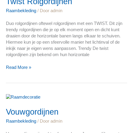
Twist Rolgordijnen
Raambekleding
/ Door
admin
Duo rolgordijnen oftewel rolgordijnen met een TWIST. Dit zijn
trendy rolgordijnen die je op elk moment open en dicht kunt
draaien door de horizontale banen langs elkaar te schuiven.
Hiermee kun je op een sfeervolle manier het lichtinval of de
inkijk naar je eigen wens aanpassen. Trendy De twist
rolgordijnen zijn bekend om hun horizontale
Read More »
Vouwgordijnen
Vouwgordijnen
Raambekleding
/ Door
admin